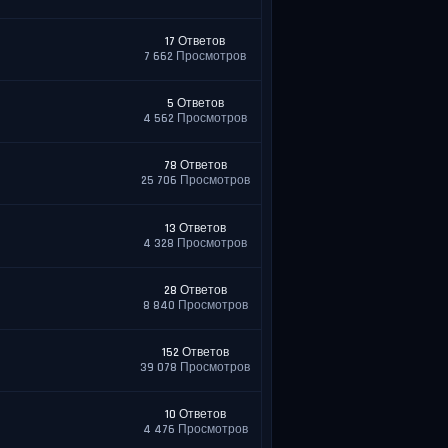
17 Ответов
7 662 Просмотров
5 Ответов
4 562 Просмотров
78 Ответов
25 706 Просмотров
13 Ответов
4 328 Просмотров
28 Ответов
8 840 Просмотров
152 Ответов
39 078 Просмотров
10 Ответов
4 476 Просмотров