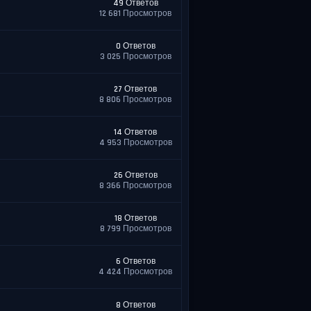
49 Ответов
12 681 Просмотров
0 Ответов
3 025 Просмотров
27 Ответов
8 806 Просмотров
14 Ответов
4 953 Просмотров
26 Ответов
8 366 Просмотров
18 Ответов
8 799 Просмотров
6 Ответов
4 424 Просмотров
8 Ответов