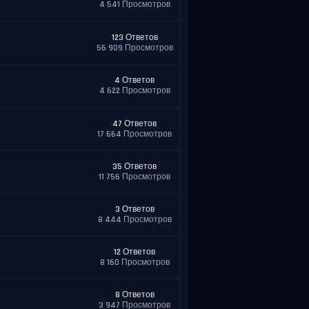
4 541 Просмотров
123 Ответов
56 909 Просмотров
4 Ответов
4 622 Просмотров
47 Ответов
17 664 Просмотров
35 Ответов
11 756 Просмотров
3 Ответов
8 444 Просмотров
12 Ответов
8 160 Просмотров
8 Ответов
3 947 Просмотров