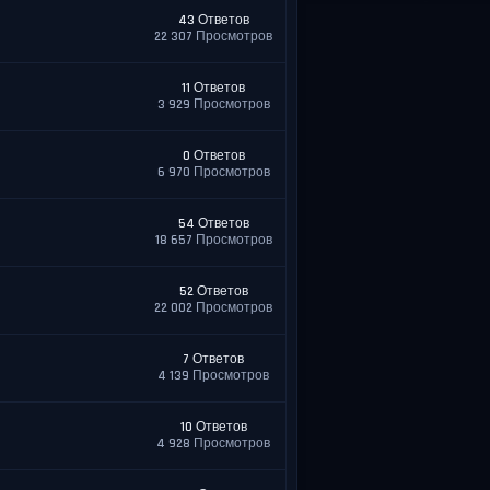
43 Ответов
22 307 Просмотров
11 Ответов
3 929 Просмотров
0 Ответов
6 970 Просмотров
54 Ответов
18 657 Просмотров
52 Ответов
22 002 Просмотров
7 Ответов
4 139 Просмотров
10 Ответов
4 928 Просмотров