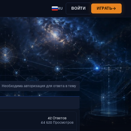
RU
ВОЙТИ
ИГРАТЬ
Необходима авторизация для ответа в тему
42 Ответов
44 620 Просмотров