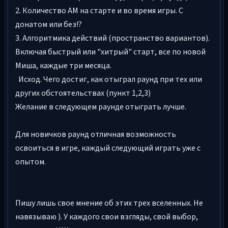
2. Количество АМ на старте и во время игры. С
донатом или без!?
3. Алгоритмика действий (пространство вариантов).
Включая быстрый или "хитрый" старт, все по новой
Миша, каждые три месяца.
Исход. Чего достиг, как отыграл раунд при тех или
других обстоятельствах (пункт 1,2,3)
Желание в следующем раунде отыграть лучше.
Для новичков раунд отличная возможность
освоиться в игре, каждый следующий играть уже с
опытом.
Пишу лишь свое мнение об этих трех вселенных. Не
навязываю ). У каждого свои взгляды, свой выбор,