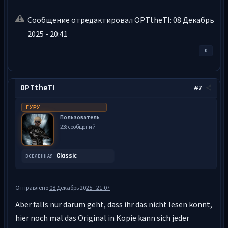
Сообщение отредактировал OPTtheTI: 08 Декабрь
2025 - 20:41
0
OPTtheTI
#7
ГУРУ
Пользователь
238 сообщений
Classic
ВСЕЛЕННАЯ
Отправлено
08 Декабрь 2025 - 21:07
Aber falls nur darum geht, dass ihr das nicht lesen könnt,
hier noch mal das Original in Kopie kann sich jeder