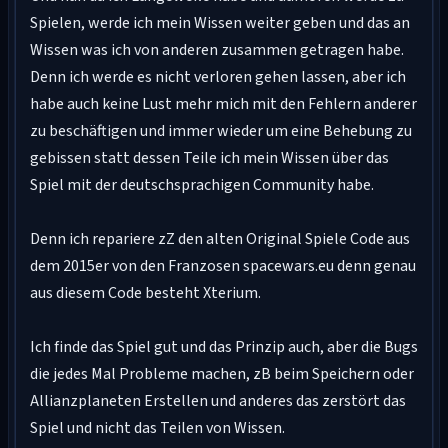
Spielen, werde ich mein Wissen weiter geben und das an
Wissen was ich von anderen zusammen getragen habe.
Denn ich werde es nicht verloren gehen lassen, aber ich
habe auch keine Lust mehr mich mit den Fehlern anderer
zu beschäftigen und immer wieder um eine Behebung zu
gebissen statt dessen Teile ich mein Wissen über das
Spiel mit der deutschsprachigen Community habe.
Denn ich repariere zZ den alten Original Spiele Code aus
dem 2015er von den Franzosen spacewars.eu denn genau
aus diesem Code besteht Xterium.
Ich finde das Spiel gut und das Prinzip auch, aber die Bugs
die jedes Mal Probleme machen, zB beim Speichern oder
Allianzplaneten Erstellen und anderes das zerstört das
Spiel und nicht das Teilen von Wissen.