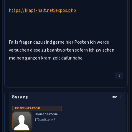
https://klapt-halt.net/expos.php
Falls fragen dazu sind gerne hier Posten ich werde
versuchen diese zu beantworten sofern ich zwischen
meinen ganzen kram zeit dafür habe.
0
бугаир
#2
КОЛОНИЗАТОР
Пользователь
179 сообщений