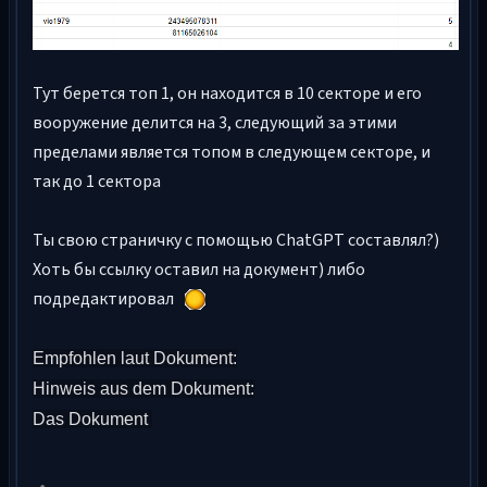
Тут берется топ 1, он находится в 10 секторе и его
вооружение делится на 3, следующий за этими
пределами является топом в следующем секторе, и
так до 1 сектора
Ты свою страничку с помощью ChatGPT составлял?)
Хоть бы ссылку оставил на документ) либо
подредактировал
Empfohlen laut Dokument:
Hinweis aus dem Dokument:
Das Dokument