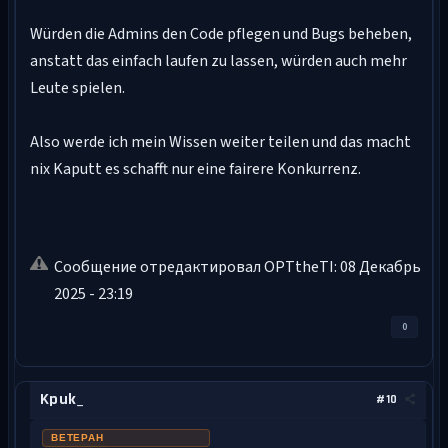
Würden die Admins den Code pflegen und Bugs beheben,
anstatt das einfach laufen zu lassen, würden auch mehr
Leute spielen.
Also werde ich mein Wissen weiter teilen und das macht
nix Kaputt es schafft nur eine fairere Konkurrenz.
Сообщение отредактировал OPTtheTI: 08 Декабрь
2025 - 23:19
0
Kpuk_
#10
ВЕТЕРАН