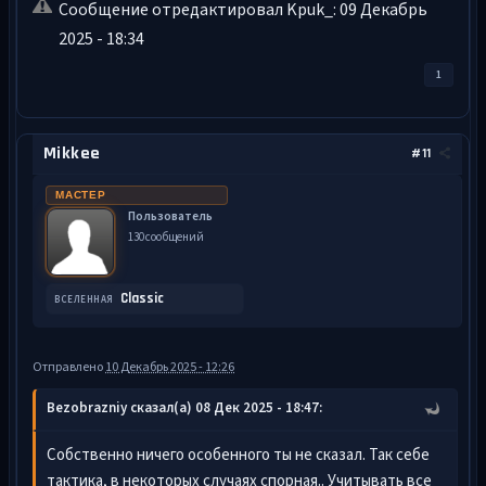
Сообщение отредактировал Kpuk_: 09 Декабрь
2025 - 18:34
1
Mikkee
#11
МАСТЕР
Пользователь
130 сообщений
Classic
ВСЕЛЕННАЯ
Отправлено
10 Декабрь 2025 - 12:26
Bezobrazniy сказал(а) 08 Дек 2025 - 18:47:
Собственно ничего особенного ты не сказал. Так себе
тактика, в некоторых случаях спорная.. Учитывать все