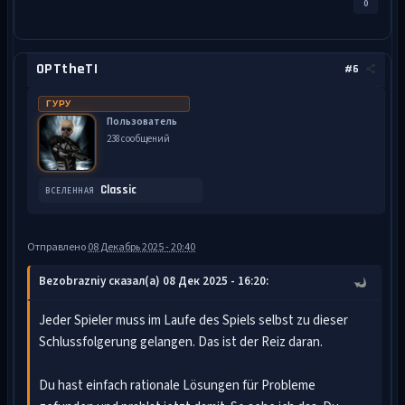
0
OPTtheTI
#6
ГУРУ
Пользователь
238 сообщений
Classic
ВСЕЛЕННАЯ
Отправлено
08 Декабрь 2025 - 20:40
Bezobrazniy сказал(а) 08 Дек 2025 - 16:20:
Jeder Spieler muss im Laufe des Spiels selbst zu dieser
Schlussfolgerung gelangen. Das ist der Reiz daran.
Du hast einfach rationale Lösungen für Probleme