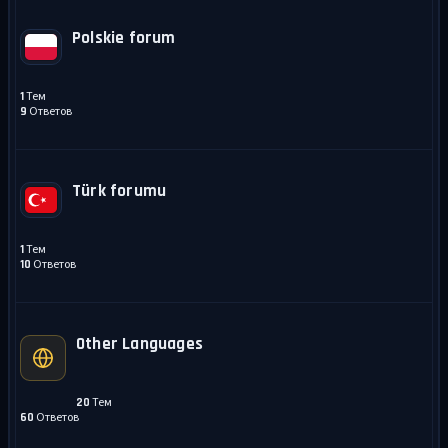
Polskie forum
Тем
1
Ответов
9
Türk forumu
Тем
1
Ответов
10
Other Languages
Тем
20
Ответов
60