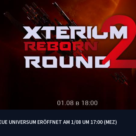
EUE UNIVERSUM ERÖFFNET AM 1/08 UM 17:00 (MEZ)