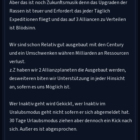
Aber das ist noch Zukunftsmusik denn das Upgraden der
Rassen ist teuer und Erfordert das jeder Täglich
Expeditionen fliegt und das auf 3 Alliancen zu Verteilen
ist Blödsinn.
Wir sind schon Relativ gut ausgebaut mit den Century
und ein Umschwenken währen Milliarden an Ressourcen
verlust.
z.Z haben wir 2 Allianzplaneten die Ausgebaut werden,
desweiteren biten wir Unterstützung in jeder Hinsicht
an, sofern es uns Möglich ist.
Wer Inaktiv geht wird Gekickt, wer Inaktiv im
Uralubsmodus geht nicht sofern er sich abgemeldet hat.
30 Tage Urlaubsmodus ziehen aber dennoch ein Kick nach
sich. Außer es ist abgesprochen.