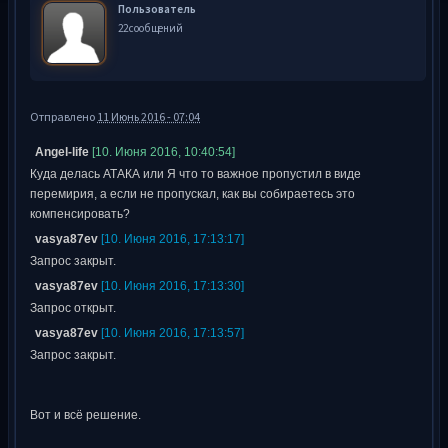
Пользователь
22 сообщений
Отправлено
11 Июнь 2016 - 07:04
Angel-life
[10. Июня 2016, 10:40:54]
Куда делась АТАКА или Я что то важное пропустил в виде
перемирия, а если не пропускал, как вы собираетесь это
компенсировать?
vasya87ev
[10. Июня 2016, 17:13:17]
Запрос закрыт.
vasya87ev
[10. Июня 2016, 17:13:30]
Запрос открыт.
vasya87ev
[10. Июня 2016, 17:13:57]
Запрос закрыт.
Вот и всё решение.