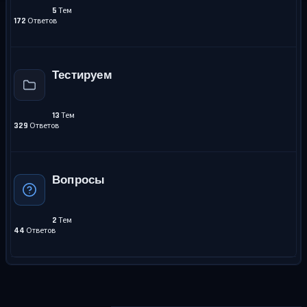
Тем
5
Ответов
172
Тестируем
Тем
13
Ответов
329
Вопросы
Тем
2
Ответов
44