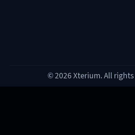
© 2026 Xterium. All rights