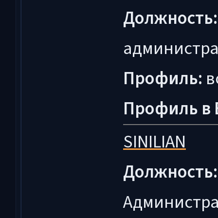
Должность:
администра
Профиль:
в
Профиль в 
SINILIAN
Должность:
Администра